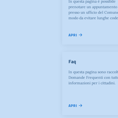
In questa pagina è possibile
prenotare un appuntamento
presso un ufficio del Comune
modo da evitare lunghe code
APRI
Faq
In questa pagina sono raccol
Domande Frequenti con tutt
informazioni per i cittadini.
APRI