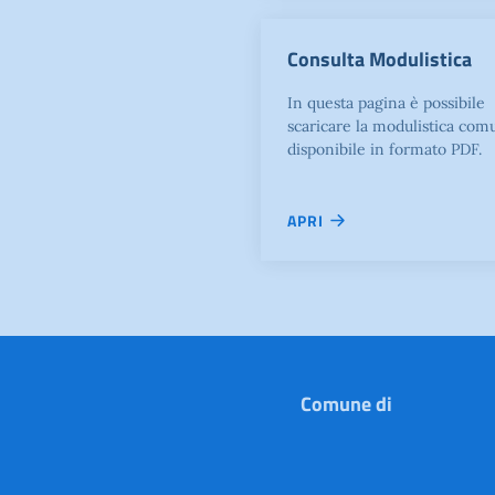
Consulta Modulistica
In questa pagina è possibile
scaricare la modulistica com
disponibile in formato PDF.
APRI
Comune di